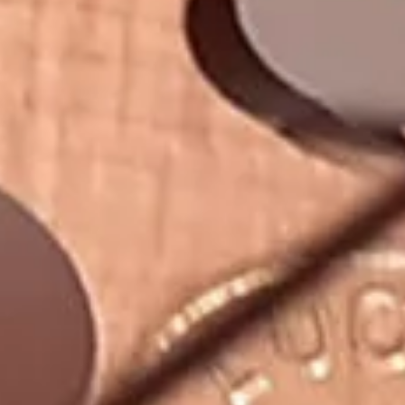
Venice and music
Contact