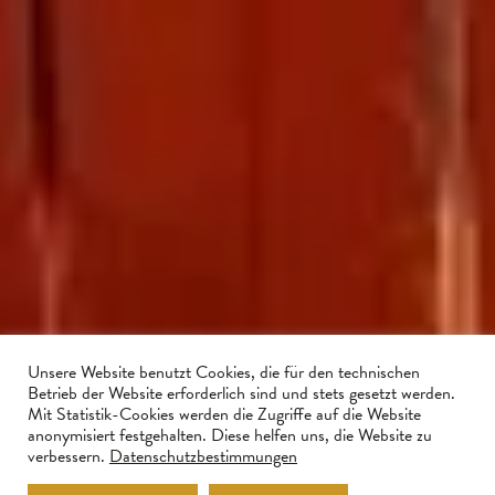
Unsere Website benutzt Cookies, die für den technischen
Betrieb der Website erforderlich sind und stets gesetzt werden.
Mit Statistik-Cookies werden die Zugriffe auf die Website
anonymisiert festgehalten. Diese helfen uns, die Website zu
verbessern.
Datenschutzbestimmungen